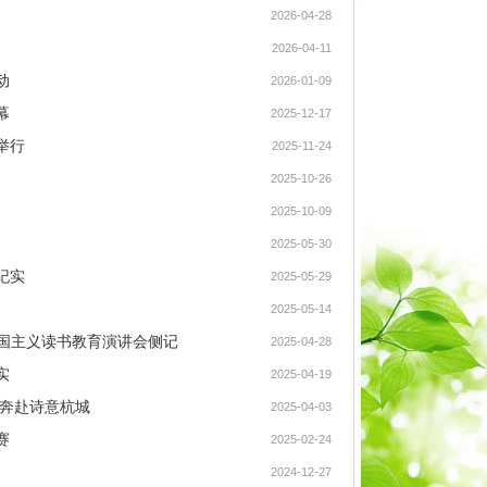
2026-04-28
2026-04-11
动
2026-01-09
幕
2025-12-17
举行
2025-11-24
2025-10-26
2025-10-09
2025-05-30
纪实
2025-05-29
2025-05-14
爱国主义读书教育演讲会侧记
2025-04-28
实
2025-04-19
，奔赴诗意杭城
2025-04-03
赛
2025-02-24
2024-12-27