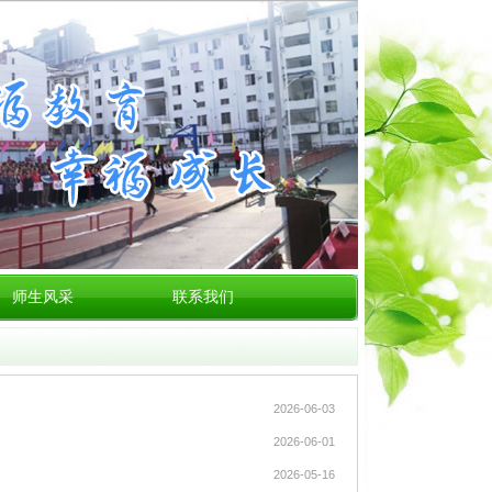
师生风采
联系我们
2026-06-03
2026-06-01
2026-05-16