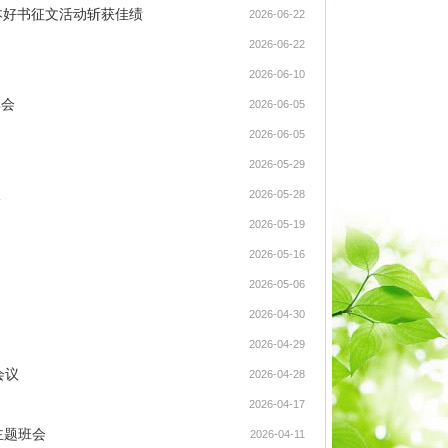
本好书征文活动斩获佳绩
2026-06-22
2026-06-22
2026-06-10
享会
2026-06-05
2026-06-05
2026-05-29
议
2026-05-28
2026-05-19
2026-05-16
2026-05-06
2026-04-30
2026-04-29
会议
2026-04-28
2026-04-17
主题班会
2026-04-11