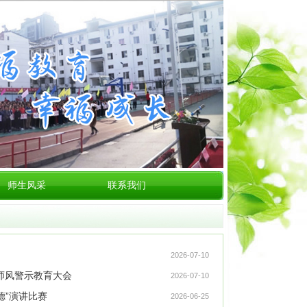
师生风采
联系我们
2026-07-10
德师风警示教育大会
2026-07-10
德”演讲比赛
2026-06-25