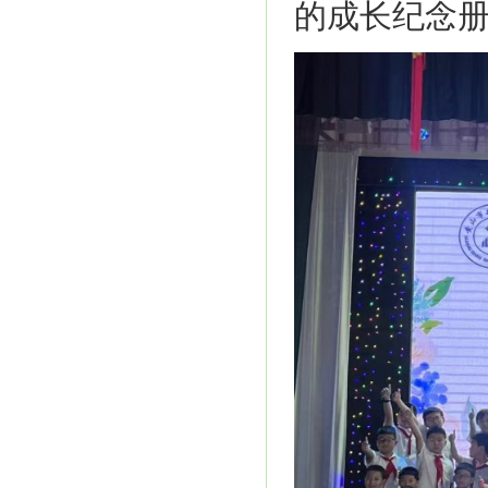
的成长纪念