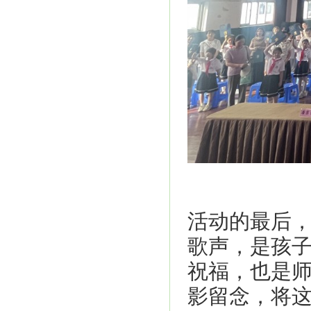
活动的最后
歌声，是孩
祝福，也是
影留念，将