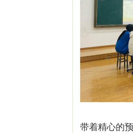
带着精心的