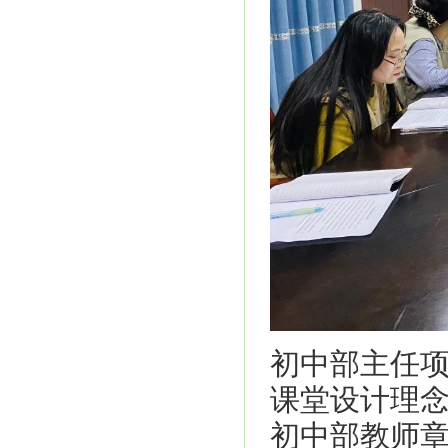
初中部主任
课堂设计理
初中部教师