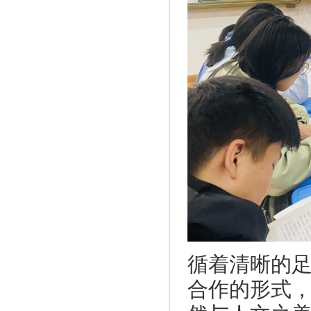
循着清晰的足
合作的形式，