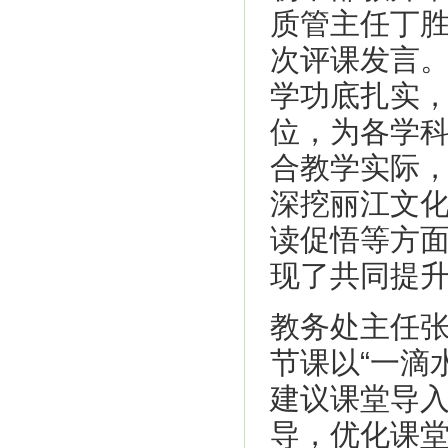
质管主任丁
次评课发言
学功底扎实
位，为各学
合教学实际
深挖丽江文
读促悟等方
现了共同提
教务处主任
节课以“一滴
建议课堂导
导，优化课