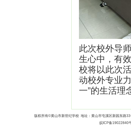
此次校外导师
生心中，有
校将以此次活
动校外专业力
一”的生活理
版权所有©黄山市新世纪学校 地址：黄山市屯溪区新园东路33号 校长室：
皖ICP备19022840