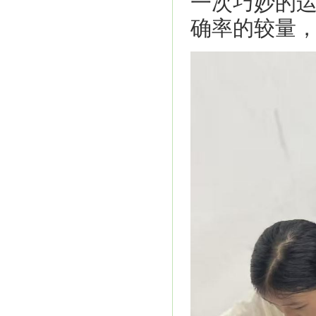
一次巧妙的
确率的较量