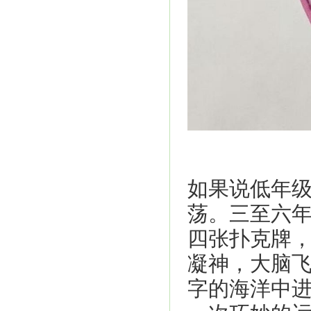
如果说低年
荡。三至六年
四张扑克牌
凝神，大脑
字的海洋中