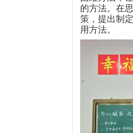
的方法。在思
策，提出制
用方法。