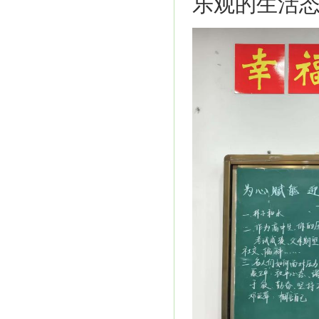
乐观的生活