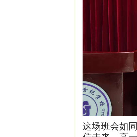
这场班会如